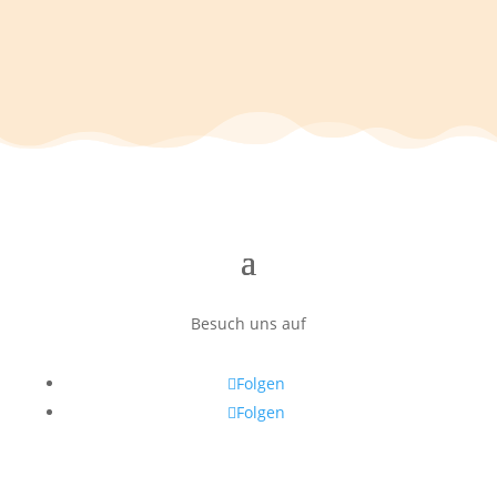
Besuch uns auf
Folgen
Folgen