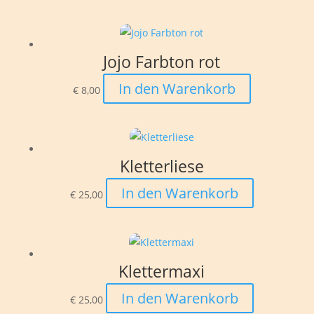
Jojo Farbton rot
In den Warenkorb
€
8,00
Kletterliese
In den Warenkorb
€
25,00
Klettermaxi
In den Warenkorb
€
25,00