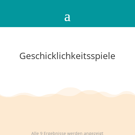
Geschicklichkeitsspiele
Alle 9 Ergebnisse werden angezeigt