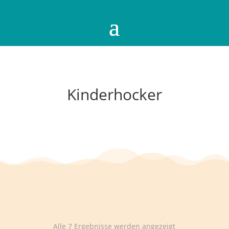
Kinderhocker
Alle 7 Ergebnisse werden angezeigt