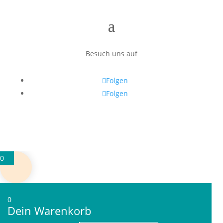
Besuch uns auf
Folgen
Folgen
0
0
Dein Warenkorb