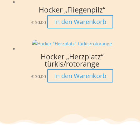
Hocker „Fliegenpilz“
In den Warenkorb
€
30,00
Hocker „Herzplatz“
türkis/rotorange
In den Warenkorb
€
30,00