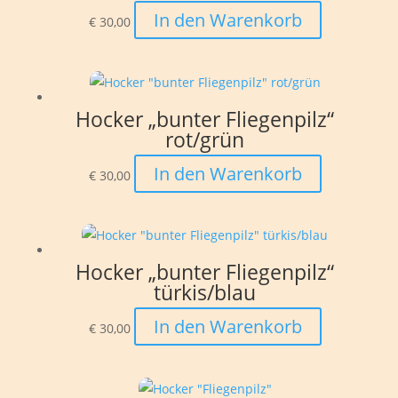
In den Warenkorb
€
30,00
Hocker „bunter Fliegenpilz“
rot/grün
In den Warenkorb
€
30,00
Hocker „bunter Fliegenpilz“
türkis/blau
In den Warenkorb
€
30,00