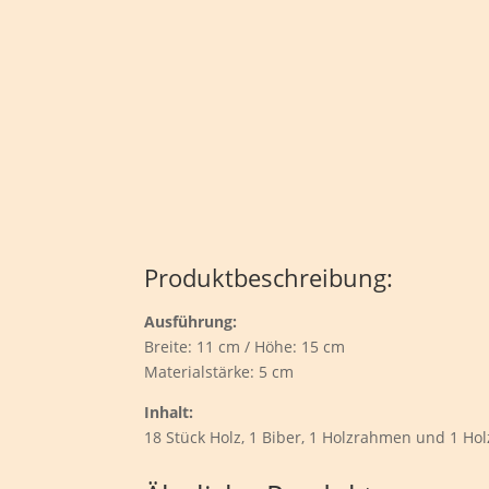
Produktbeschreibung:
Ausführung:
Breite: 11 cm / Höhe: 15 cm
Materialstärke: 5 cm
Inhalt:
18 Stück Holz, 1 Biber, 1 Holzrahmen und 1 Hol