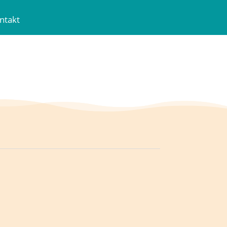
ntakt