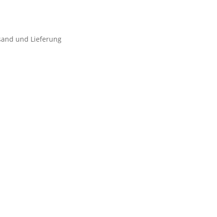
sand und Lieferung