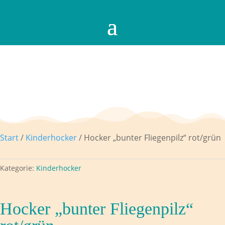
Start
/
Kinderhocker
/ Hocker „bunter Fliegenpilz“ rot/grün
Kategorie:
Kinderhocker
Hocker „bunter Fliegenpilz“