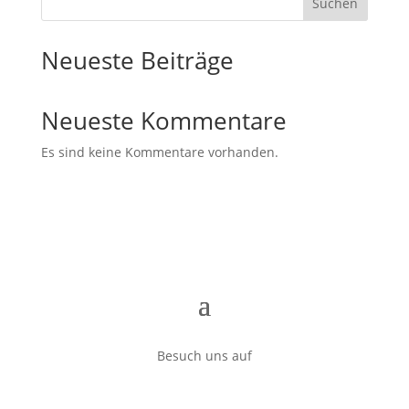
Suchen
Neueste Beiträge
Neueste Kommentare
Es sind keine Kommentare vorhanden.
Besuch uns auf