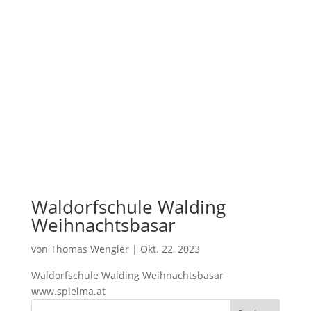
Waldorfschule Walding
Weihnachtsbasar
von
Thomas Wengler
|
Okt. 22, 2023
Waldorfschule Walding Weihnachtsbasar
www.spielma.at