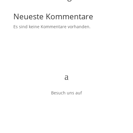
Neueste Kommentare
Es sind keine Kommentare vorhanden.
Besuch uns auf