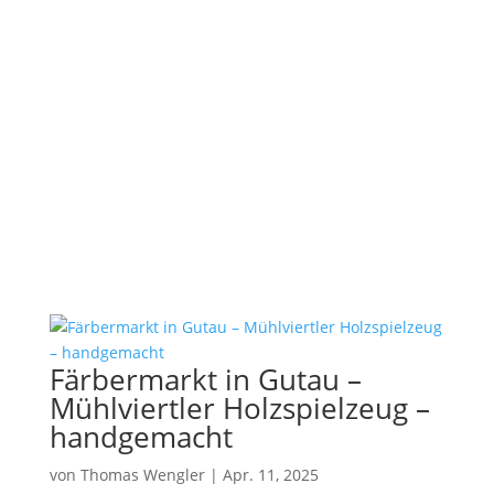
Färbermarkt in Gutau –
Mühlviertler Holzspielzeug –
handgemacht
von
Thomas Wengler
|
Apr. 11, 2025