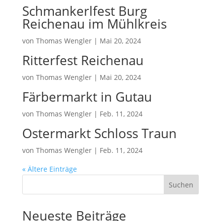
Schmankerlfest Burg
Reichenau im Mühlkreis
von
Thomas Wengler
|
Mai 20, 2024
Ritterfest Reichenau
von
Thomas Wengler
|
Mai 20, 2024
Färbermarkt in Gutau
von
Thomas Wengler
|
Feb. 11, 2024
Ostermarkt Schloss Traun
von
Thomas Wengler
|
Feb. 11, 2024
« Ältere Einträge
Suchen
Neueste Beiträge